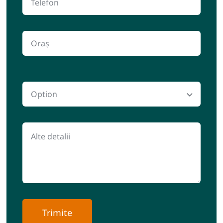
Trimite