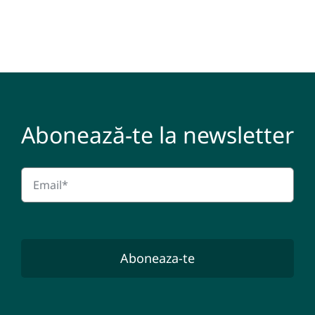
Abonează-te la newsletter
Aboneaza-te