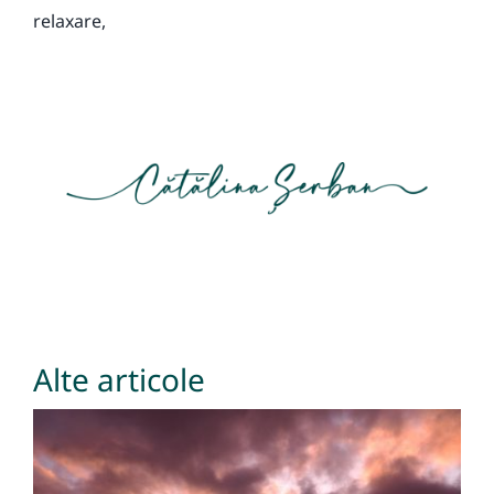
relaxare,
Alte articole