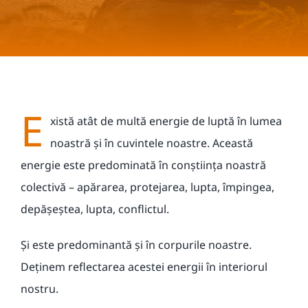
Contact
E
xistă atât de multă energie de luptă în lumea
noastră și în cuvintele noastre. Această
energie este predominată în conștiința noastră
colectivă – apărarea, protejarea, lupta, împingea,
depășeștea, lupta, conflictul.
Și este predominantă și în corpurile noastre.
Deținem reflectarea acestei energii în interiorul
nostru.