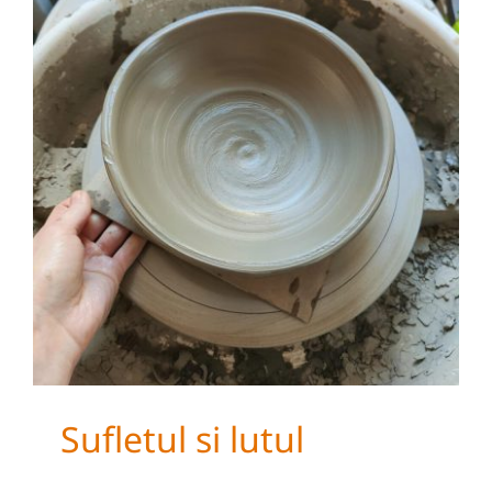
Sufletul si lutul
Sufletul si lutul