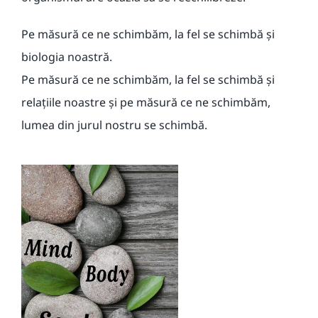
Pe măsură ce ne schimbăm, la fel se schimbă și
biologia noastră.
Pe măsură ce ne schimbăm, la fel se schimbă și
relațiile noastre și pe măsură ce ne schimbăm,
lumea din jurul nostru se schimbă.