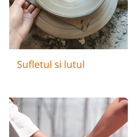
Sufletul si lutul