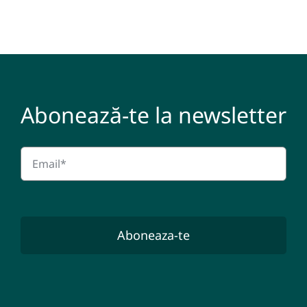
Abonează-te la newsletter
Aboneaza-te