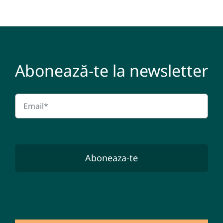
Abonează-te la newsletter
Aboneaza-te